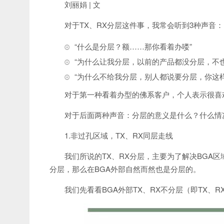
刘丽娟 | 文
对于TX、RX分层这件事，我常会听到3种声音：
“什么是分层？额……那你看着办喽”
“为什么让我分层，以前的产品都没分层，不
“为什么不给我分层，别人都说要分层，你这
对于第一种看着办型的佛系客户，个人表示很喜
对于后面两种声音：分层的意义是什么？什么情
1.非过孔区域，TX、RX同层走线
我们所说的TX、RX分层，主要为了解决BGA区
分层，那么在BGA外部自然而然也是分层的。
我们先看看BGA外部TX、RX不分层（即TX、