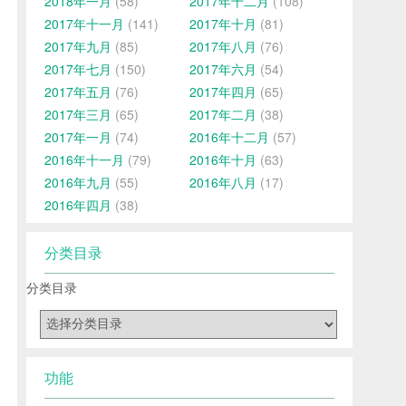
2018年一月
(58)
2017年十二月
(108)
2017年十一月
(141)
2017年十月
(81)
2017年九月
(85)
2017年八月
(76)
2017年七月
(150)
2017年六月
(54)
2017年五月
(76)
2017年四月
(65)
2017年三月
(65)
2017年二月
(38)
2017年一月
(74)
2016年十二月
(57)
2016年十一月
(79)
2016年十月
(63)
2016年九月
(55)
2016年八月
(17)
2016年四月
(38)
分类目录
分类目录
功能