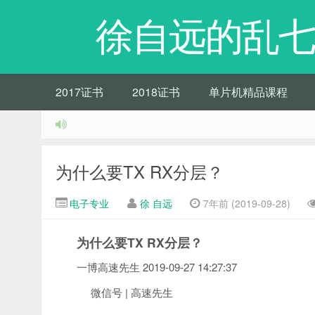
徐自远的乱七
2017证书
2018证书
单片机精品课程
为什么要TX RX分层？
电子专业
徐 自远
7年前 (2019-09-28)
为什么要TX RX分层？
一博高速先生 2019-09-27 14:27:37
微信号 | 高速先生