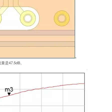
量是47.5dB。