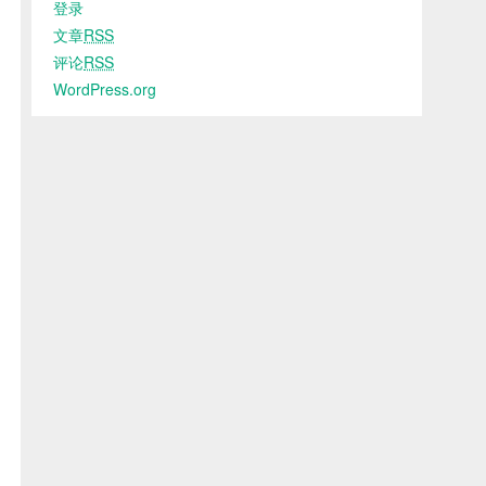
登录
文章
RSS
评论
RSS
WordPress.org