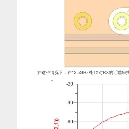
在这种情况下，在12.5GHz处TX对RX的近端串扰