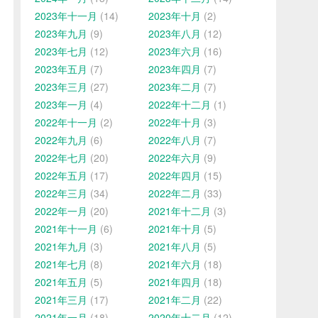
2023年十一月
(14)
2023年十月
(2)
2023年九月
(9)
2023年八月
(12)
2023年七月
(12)
2023年六月
(16)
2023年五月
(7)
2023年四月
(7)
2023年三月
(27)
2023年二月
(7)
2023年一月
(4)
2022年十二月
(1)
2022年十一月
(2)
2022年十月
(3)
2022年九月
(6)
2022年八月
(7)
2022年七月
(20)
2022年六月
(9)
2022年五月
(17)
2022年四月
(15)
2022年三月
(34)
2022年二月
(33)
2022年一月
(20)
2021年十二月
(3)
2021年十一月
(6)
2021年十月
(5)
2021年九月
(3)
2021年八月
(5)
2021年七月
(8)
2021年六月
(18)
2021年五月
(5)
2021年四月
(18)
2021年三月
(17)
2021年二月
(22)
2021年一月
(18)
2020年十二月
(12)