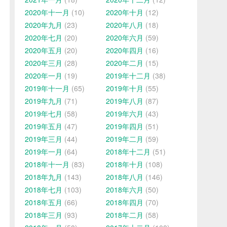
2020年十一月
(10)
2020年十月
(12)
2020年九月
(23)
2020年八月
(18)
2020年七月
(20)
2020年六月
(59)
2020年五月
(20)
2020年四月
(16)
2020年三月
(28)
2020年二月
(15)
2020年一月
(19)
2019年十二月
(38)
2019年十一月
(65)
2019年十月
(55)
2019年九月
(71)
2019年八月
(87)
2019年七月
(58)
2019年六月
(43)
2019年五月
(47)
2019年四月
(51)
2019年三月
(44)
2019年二月
(59)
2019年一月
(64)
2018年十二月
(51)
2018年十一月
(83)
2018年十月
(108)
2018年九月
(143)
2018年八月
(146)
2018年七月
(103)
2018年六月
(50)
2018年五月
(66)
2018年四月
(70)
2018年三月
(93)
2018年二月
(58)