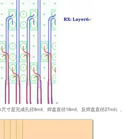
尺寸是完成孔径8mil、焊盘直径18mil、反焊盘直径27mil）。