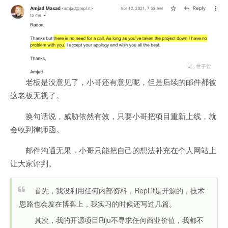
老板是没意见了，小哥还有意见呢，但是后续的邮件都被
这老板无视了。
换句话说，威胁依然有效，只要小哥把项目重新上线，就
会收到律师函。
邮件沟通无果，小哥只能把自己的想法补充在个人网站上
让大家评判。
首先，我没利用任何内部资料，Repl.it是开源的，技术
思路也会发在博客上，我实习的时候还写过几篇。
其次，我的开源项目Riju不寻求任何商业价值，我都不