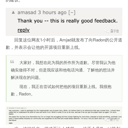
回复这位网友1小时后，Amjad就发布了向Radon的公开道
歉，并表示会让他的开源项目重新上线。
大家好，我想在此为我的所作所为道歉。尽管我认为他
确实做得不对，但是我应该和他电话沟通、了解他的想法并
解决现在的问题。
现在，我正在尝试如何把他的项目重新上线。我很抱
歉，Radon。