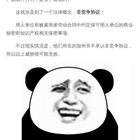
这就涉及到了一个法律概念，
非竞争协议：
用人单位和被雇用者劳动合同中约定保守用人单位的商业
秘密和知识产权相关保密事项。
不过现实情况是，他们所在的加州并不承认非竞争协议，
所以以上威胁很可能无效。