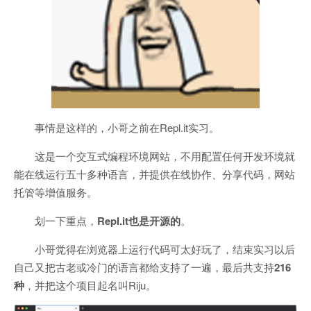
事情是这样的，小哥之前在Repl.it实习。
这是一个交互式编程环境网站，不用配置任何开发环境就
能在线运行五十多种语言，并提供在线协作、分享代码，网站
托管等增值服务。
划一下重点，
Repl.it也是开源的
。
小哥觉得在浏览器上运行代码可太好玩了，结束实习以后
自己又把古老或冷门的语言都给支持了一遍，最后共支持
216
种
，并把这个项目起名叫Riju。