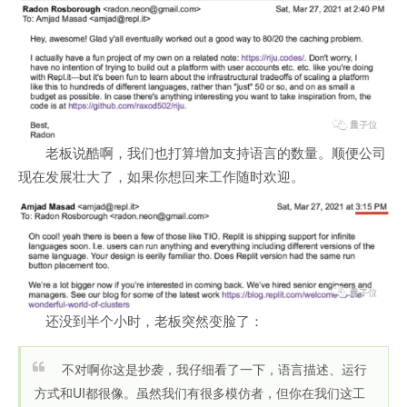
老板说酷啊，我们也打算增加支持语言的数量。顺便公司
现在发展壮大了，如果你想回来工作随时欢迎。
还没到半个小时，老板突然变脸了：
不对啊你这是抄袭，我仔细看了一下，语言描述、运行
方式和UI都很像。虽然我们有很多模仿者，但你在我们这工