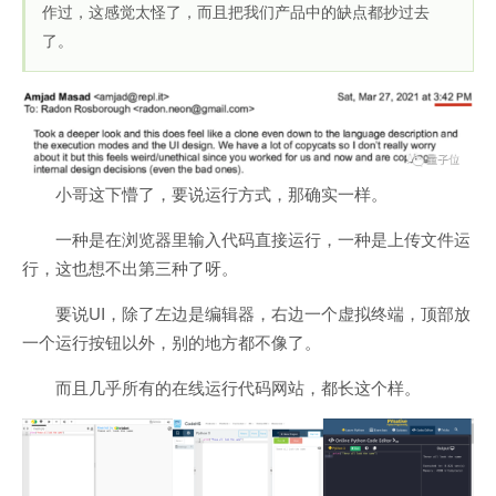
作过，这感觉太怪了，而且把我们产品中的缺点都抄过去
了。
小哥这下懵了，要说运行方式，那确实一样。
一种是在浏览器里输入代码直接运行，一种是上传文件运
行，这也想不出第三种了呀。
要说UI，除了左边是编辑器，右边一个虚拟终端，顶部放
一个运行按钮以外，别的地方都不像了。
而且几乎所有的在线运行代码网站，都长这个样。