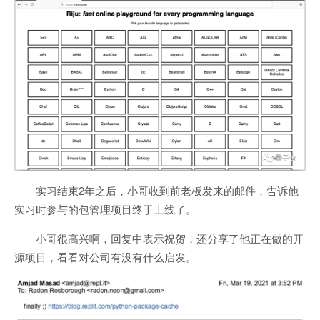
实习结束2年之后，小哥收到前老板发来的邮件，告诉他
实习时参与的包管理项目终于上线了。
小哥很高兴啊，回复中表示祝贺，还分享了他正在做的开
源项目，看看对公司有没有什么启发。