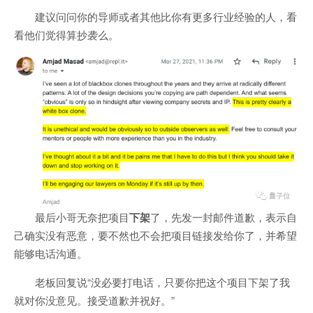
建议问问你的导师或者其他比你有更多行业经验的人，看
看他们觉得算抄袭么。
最后小哥无奈把项目
下架
了，先发一封邮件道歉，表示自
己确实没有恶意，要不然也不会把项目链接发给你了，并希望
能够电话沟通。
老板回复说“没必要打电话，只要你把这个项目下架了我
就对你没意见。接受道歉并祝好。”