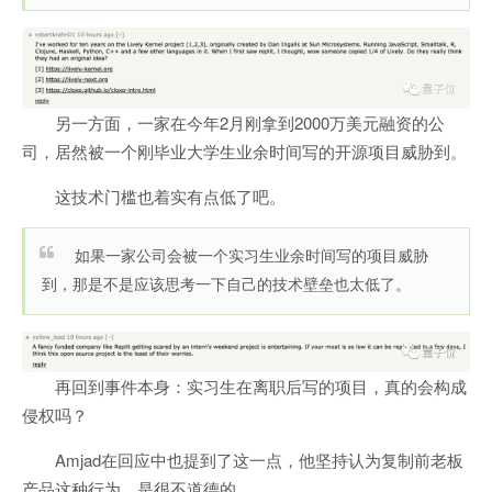
另一方面，一家在今年2月刚拿到2000万美元融资的公
司，居然被一个刚毕业大学生业余时间写的开源项目威胁到。
这技术门槛也着实有点低了吧。
如果一家公司会被一个实习生业余时间写的项目威胁
到，那是不是应该思考一下自己的技术壁垒也太低了。
再回到事件本身：实习生在离职后写的项目，真的会构成
侵权吗？
Amjad在回应中也提到了这一点，他坚持认为复制前老板
产品这种行为，是很不道德的。