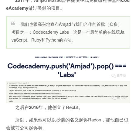
2011年
Cod
eAcademy
做过类似的项目。
我们也很高兴地宣布Amjad与我们合作的首批（众多）
项目之一：Codecademy Labs，这是一个最简单的在线玩Ja
vaScript、Ruby和Python的方法。
之后在
2016年
，他创立了Repl.it。
所以，如果他可以以抄袭的名义起诉Radon，那他自己也
会被前公司起诉啊。