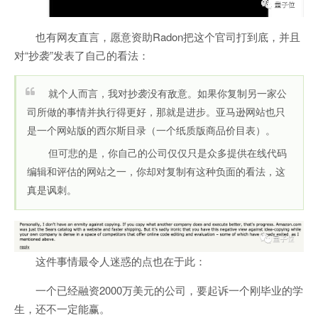
也有网友直言，愿意资助Radon把这个官司打到底，并且
对“抄袭”发表了自己的看法：
就个人而言，我对抄袭没有敌意。如果你复制另一家公
司所做的事情并执行得更好，那就是进步。亚马逊网站也只
是一个网站版的西尔斯目录（一个纸质版商品价目表）。
但可悲的是，你自己的公司仅仅只是众多提供在线代码
编辑和评估的网站之一，你却对复制有这种负面的看法，这
真是讽刺。
这件事情最令人迷惑的点也在于此：
一个已经融资2000万美元的公司，要起诉一个刚毕业的学
生，还不一定能赢。