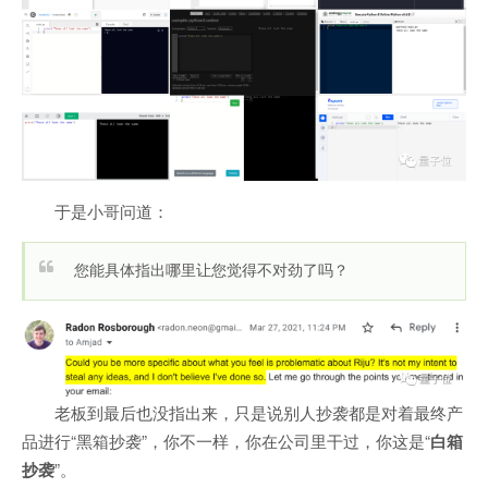
于是小哥问道：
您能具体指出哪里让您觉得不对劲了吗？
老板到最后也没指出来，只是说别人抄袭都是对着最终产
品进行“黑箱抄袭”，你不一样，你在公司里干过，你这是“
白箱
抄袭
”。