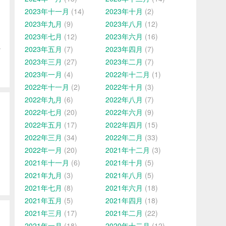
2023年十一月
(14)
2023年十月
(2)
2023年九月
(9)
2023年八月
(12)
2023年七月
(12)
2023年六月
(16)
以
2023年五月
(7)
2023年四月
(7)
2023年三月
(27)
2023年二月
(7)
2023年一月
(4)
2022年十二月
(1)
2022年十一月
(2)
2022年十月
(3)
2022年九月
(6)
2022年八月
(7)
2022年七月
(20)
2022年六月
(9)
2022年五月
(17)
2022年四月
(15)
？
2022年三月
(34)
2022年二月
(33)
2022年一月
(20)
2021年十二月
(3)
2021年十一月
(6)
2021年十月
(5)
2021年九月
(3)
2021年八月
(5)
2021年七月
(8)
2021年六月
(18)
2021年五月
(5)
2021年四月
(18)
2021年三月
(17)
2021年二月
(22)
2021年一月
(18)
2020年十二月
(12)