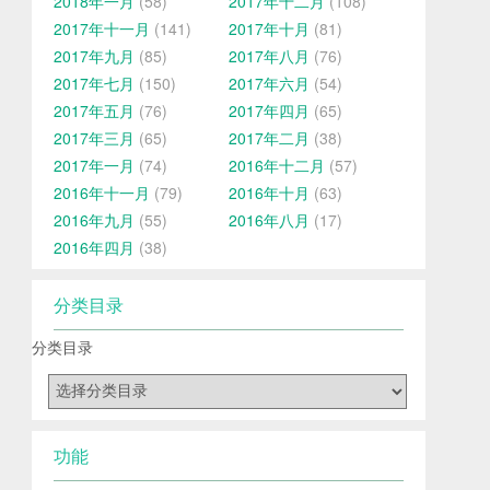
2018年一月
(58)
2017年十二月
(108)
2017年十一月
(141)
2017年十月
(81)
2017年九月
(85)
2017年八月
(76)
2017年七月
(150)
2017年六月
(54)
2017年五月
(76)
2017年四月
(65)
2017年三月
(65)
2017年二月
(38)
2017年一月
(74)
2016年十二月
(57)
2016年十一月
(79)
2016年十月
(63)
2016年九月
(55)
2016年八月
(17)
2016年四月
(38)
分类目录
分类目录
功能