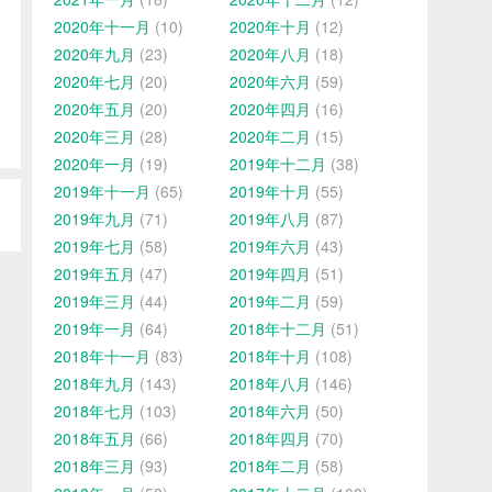
2020年十一月
(10)
2020年十月
(12)
2020年九月
(23)
2020年八月
(18)
2020年七月
(20)
2020年六月
(59)
2020年五月
(20)
2020年四月
(16)
2020年三月
(28)
2020年二月
(15)
2020年一月
(19)
2019年十二月
(38)
2019年十一月
(65)
2019年十月
(55)
2019年九月
(71)
2019年八月
(87)
2019年七月
(58)
2019年六月
(43)
2019年五月
(47)
2019年四月
(51)
2019年三月
(44)
2019年二月
(59)
2019年一月
(64)
2018年十二月
(51)
2018年十一月
(83)
2018年十月
(108)
2018年九月
(143)
2018年八月
(146)
2018年七月
(103)
2018年六月
(50)
2018年五月
(66)
2018年四月
(70)
2018年三月
(93)
2018年二月
(58)