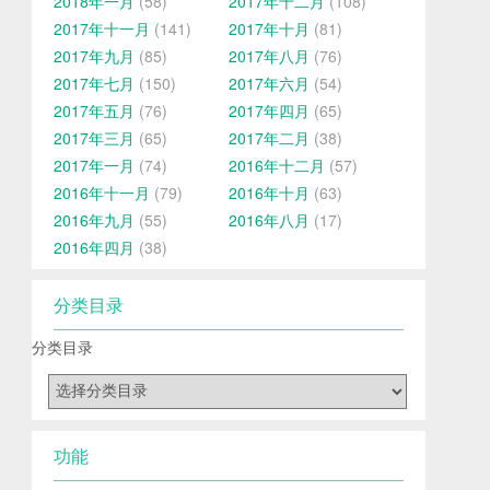
2018年一月
(58)
2017年十二月
(108)
2017年十一月
(141)
2017年十月
(81)
2017年九月
(85)
2017年八月
(76)
2017年七月
(150)
2017年六月
(54)
2017年五月
(76)
2017年四月
(65)
2017年三月
(65)
2017年二月
(38)
2017年一月
(74)
2016年十二月
(57)
2016年十一月
(79)
2016年十月
(63)
2016年九月
(55)
2016年八月
(17)
2016年四月
(38)
分类目录
分类目录
功能