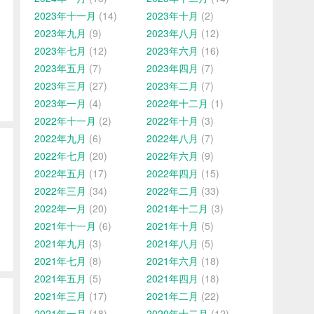
2023年十一月
(14)
2023年十月
(2)
过
2023年九月
(9)
2023年八月
(12)
2023年七月
(12)
2023年六月
(16)
2023年五月
(7)
2023年四月
(7)
2023年三月
(27)
2023年二月
(7)
2023年一月
(4)
2022年十二月
(1)
2022年十一月
(2)
2022年十月
(3)
2022年九月
(6)
2022年八月
(7)
2022年七月
(20)
2022年六月
(9)
2022年五月
(17)
2022年四月
(15)
，
2022年三月
(34)
2022年二月
(33)
2022年一月
(20)
2021年十二月
(3)
2021年十一月
(6)
2021年十月
(5)
2021年九月
(3)
2021年八月
(5)
2021年七月
(8)
2021年六月
(18)
2021年五月
(5)
2021年四月
(18)
2021年三月
(17)
2021年二月
(22)
2021年一月
(18)
2020年十二月
(12)