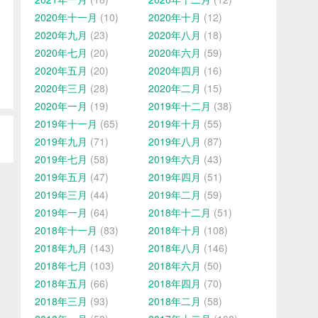
2020年十一月
(10)
2020年十月
(12)
2020年九月
(23)
2020年八月
(18)
2020年七月
(20)
2020年六月
(59)
2020年五月
(20)
2020年四月
(16)
2020年三月
(28)
2020年二月
(15)
2020年一月
(19)
2019年十二月
(38)
2019年十一月
(65)
2019年十月
(55)
2019年九月
(71)
2019年八月
(87)
2019年七月
(58)
2019年六月
(43)
2019年五月
(47)
2019年四月
(51)
2019年三月
(44)
2019年二月
(59)
2019年一月
(64)
2018年十二月
(51)
2018年十一月
(83)
2018年十月
(108)
2018年九月
(143)
2018年八月
(146)
2018年七月
(103)
2018年六月
(50)
2018年五月
(66)
2018年四月
(70)
2018年三月
(93)
2018年二月
(58)