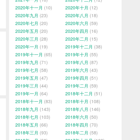
2020年十一月
(10)
2020年十月
(12)
2020年九月
(23)
2020年八月
(18)
2020年七月
(20)
2020年六月
(59)
2020年五月
(20)
2020年四月
(16)
2020年三月
(28)
2020年二月
(15)
2020年一月
(19)
2019年十二月
(38)
2019年十一月
(65)
2019年十月
(55)
2019年九月
(71)
2019年八月
(87)
2019年七月
(58)
2019年六月
(43)
2019年五月
(47)
2019年四月
(51)
2019年三月
(44)
2019年二月
(59)
2019年一月
(64)
2018年十二月
(51)
2018年十一月
(83)
2018年十月
(108)
2018年九月
(143)
2018年八月
(146)
2018年七月
(103)
2018年六月
(50)
2018年五月
(66)
2018年四月
(70)
2018年三月
(93)
2018年二月
(58)