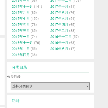
2018年一月
(58)
2017年十二月
(108)
2017年十一月
(141)
2017年十月
(81)
2017年九月
(85)
2017年八月
(76)
2017年七月
(150)
2017年六月
(54)
2017年五月
(76)
2017年四月
(65)
2017年三月
(65)
2017年二月
(38)
2017年一月
(74)
2016年十二月
(57)
2016年十一月
(79)
2016年十月
(63)
2016年九月
(55)
2016年八月
(17)
2016年四月
(38)
分类目录
分类目录
功能