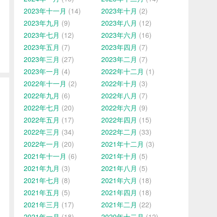
2023年十一月
(14)
2023年十月
(2)
2023年九月
(9)
2023年八月
(12)
2023年七月
(12)
2023年六月
(16)
2023年五月
(7)
2023年四月
(7)
2023年三月
(27)
2023年二月
(7)
2023年一月
(4)
2022年十二月
(1)
2022年十一月
(2)
2022年十月
(3)
2022年九月
(6)
2022年八月
(7)
2022年七月
(20)
2022年六月
(9)
2022年五月
(17)
2022年四月
(15)
2022年三月
(34)
2022年二月
(33)
2022年一月
(20)
2021年十二月
(3)
2021年十一月
(6)
2021年十月
(5)
2021年九月
(3)
2021年八月
(5)
2021年七月
(8)
2021年六月
(18)
2021年五月
(5)
2021年四月
(18)
2021年三月
(17)
2021年二月
(22)
2021年一月
(18)
2020年十二月
(12)