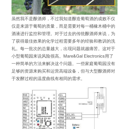
虽然我不是酿酒师，不过我知道酿造葡萄酒的成败不仅
仅是来源于葡萄的质量，而是需要对每一桶橡木桶中的
酒液进行监控和管理。对于过去的传统酿酒师来说，为
了获得最佳效果的化学过程需要多年的经验和教训的洗
礼。每一批次的总量越大，出现问题就越痛苦。这对于
小型葡萄园来说风险很高。Mare&Gal Electronics用了
一种简单的方法来解决这个问题。一些家庭葡萄园没有
足够的资源来购买和运营高端设备，但与大型酿酒师对
于发酵过程的温度曲线有相同的需求。