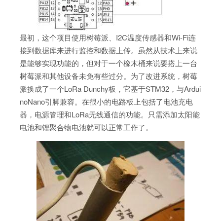
最初，这个项目使用树莓派、I2C温度传感器和Wi-Fi连
接到数据库来进行监控和数据上传。虽然从技术上来说
是能够实现功能的，但对于一个橡木桶来说要搭上一台
树莓派和其他设备未免有些过分。为了改进系统，树莓
派换成了一个LoRa Dunchy板，它基于STM32，与Ardui
noNano引脚兼容。在很小的电路板上包括了电池充电
器，电源管理和LoRa无线通信的功能。只需添加太阳能
电池和锂聚合物电池就可以正常工作了。