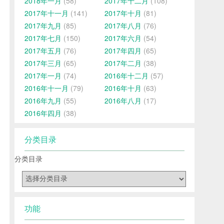
2018年一月
(58)
2017年十二月
(108)
2017年十一月
(141)
2017年十月
(81)
2017年九月
(85)
2017年八月
(76)
2017年七月
(150)
2017年六月
(54)
2017年五月
(76)
2017年四月
(65)
2017年三月
(65)
2017年二月
(38)
2017年一月
(74)
2016年十二月
(57)
2016年十一月
(79)
2016年十月
(63)
2016年九月
(55)
2016年八月
(17)
2016年四月
(38)
分类目录
分类目录
功能