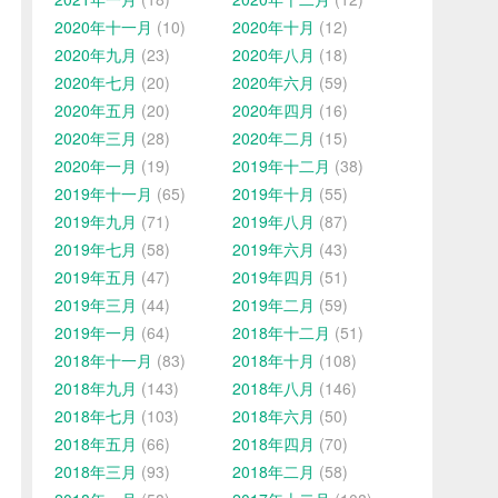
2020年十一月
(10)
2020年十月
(12)
2020年九月
(23)
2020年八月
(18)
2020年七月
(20)
2020年六月
(59)
2020年五月
(20)
2020年四月
(16)
2020年三月
(28)
2020年二月
(15)
2020年一月
(19)
2019年十二月
(38)
2019年十一月
(65)
2019年十月
(55)
2019年九月
(71)
2019年八月
(87)
2019年七月
(58)
2019年六月
(43)
2019年五月
(47)
2019年四月
(51)
2019年三月
(44)
2019年二月
(59)
2019年一月
(64)
2018年十二月
(51)
2018年十一月
(83)
2018年十月
(108)
2018年九月
(143)
2018年八月
(146)
2018年七月
(103)
2018年六月
(50)
2018年五月
(66)
2018年四月
(70)
2018年三月
(93)
2018年二月
(58)