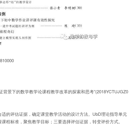
0000
景下的数学教学论课程教学改革的探索和思考”(2018YCTUJGZ0
合适的评估证据，确定课堂教学活动的设计方法。UbD理论指导单元
读课程标准，聚焦教学目标；三要选择评估证据，转变评价方式。