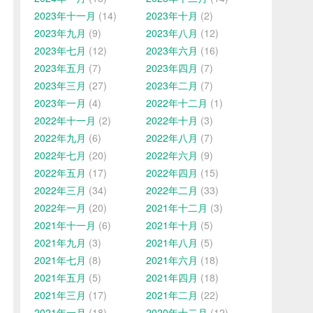
2023年十一月
(14)
2023年十月
(2)
2023年九月
(9)
2023年八月
(12)
2023年七月
(12)
2023年六月
(16)
2023年五月
(7)
2023年四月
(7)
2023年三月
(27)
2023年二月
(7)
2023年一月
(4)
2022年十二月
(1)
2022年十一月
(2)
2022年十月
(3)
2022年九月
(6)
2022年八月
(7)
2022年七月
(20)
2022年六月
(9)
2022年五月
(17)
2022年四月
(15)
2022年三月
(34)
2022年二月
(33)
2022年一月
(20)
2021年十二月
(3)
2021年十一月
(6)
2021年十月
(5)
2021年九月
(3)
2021年八月
(5)
2021年七月
(8)
2021年六月
(18)
2021年五月
(5)
2021年四月
(18)
2021年三月
(17)
2021年二月
(22)
2021年一月
(18)
2020年十二月
(12)