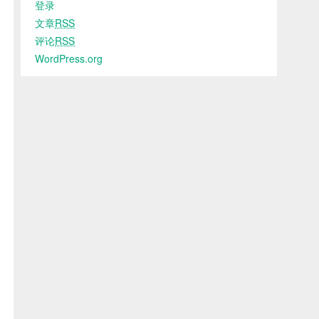
登录
文章
RSS
评论
RSS
WordPress.org