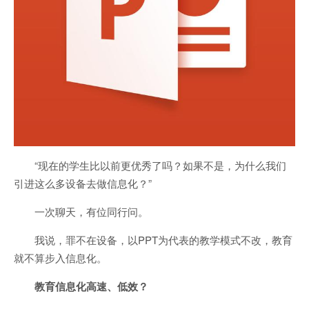
“现在的学生比以前更优秀了吗？如果不是，为什么我们
引进这么多设备去做信息化？”
一次聊天，有位同行问。
我说，罪不在设备，以PPT为代表的教学模式不改，教育
就不算步入信息化。
教育信息化高速、低效？