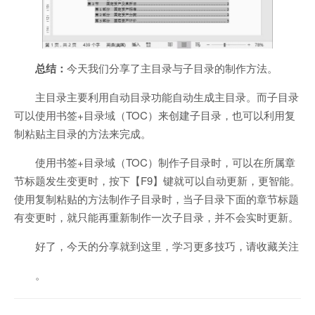
总结：
今天我们分享了主目录与子目录的制作方法。
主目录主要利用自动目录功能自动生成主目录。而子目录
可以使用书签+目录域（TOC）来创建子目录，也可以利用复
制粘贴主目录的方法来完成。
使用书签+目录域（TOC）制作子目录时，可以在所属章
节标题发生变更时，按下【F9】键就可以自动更新，更智能。
使用复制粘贴的方法制作子目录时，当子目录下面的章节标题
有变更时，就只能再重新制作一次子目录，并不会实时更新。
好了，今天的分享就到这里，学习更多技巧，请收藏关注
。