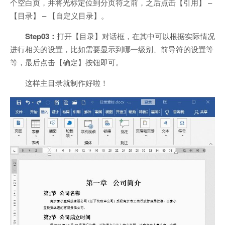
个空白页，并将光标定位到分页符之前，之后点击【引用】 –
【目录】 – 【自定义目录】。
Step03：
打开【目录】对话框，在其中可以根据实际情况
进行相关的设置，比如需要显示到哪一级别、前导符的设置等
等，最后点击【确定】按钮即可。
这样主目录就制作好啦！