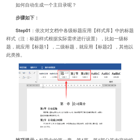
如何自动生成一个主目录呢？
步骤如下：
Step01
：依次对文档中各级标题应用【样式库】中的标题
样式（注：标题样式根据实际需求进行设置），比如一级标
题，就应用【标题1】，二级标题，就应用【标题2】，其他以
此类推。
技巧提示：
标题中的第一章、第1节、第1部分等内容的编