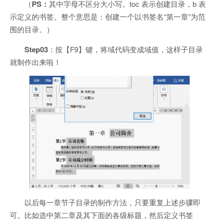
（
PS：
其中字母不区分大小写。toc 表示创建目录，b 表
示定义的书签。整个意思是：创建一个以书签名“第一章”为范
围的目录。）
Step03
：按【F9】键，将域代码变成域值，这样子目录
就制作出来啦！
以后每一章节子目录的制作方法，只要重复上述步骤即
可。比如选中第二章及其下面的各级标题，然后定义书签