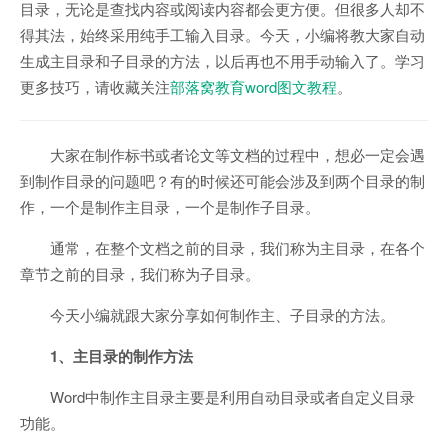
目录，无论是查找内容或阅读内容都会更方便。但很多人却不
得其法，始终采用纯手工输入目录。今天，小编将教大家自动
生成主目录和子目录的方法，以后再也不用手动输入了。学习
更多技巧，请收藏关注
部落窝教育word图文教程
。
大家在制作标书或者论文等文档的过程中，想必一定会遇
到制作目录的问题吧？有的时候还可能会涉及到两个目录的制
作，一个是制作主目录，一个是制作子目录。
通常，在整个文档之前的目录，我们称为主目录，在各个
章节之前的目录，我们称为子目录。
今天小编就跟大家分享如何制作主、子目录的方法。
1、主目录的制作方法
Word中制作主目录主要是利用自动目录或者自定义目录
功能。