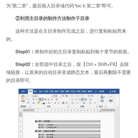
为“第二章”，最后插入目录域代码“toc b 第二章”即可。
②利用主目录的制作方法制作子目录
这种方法是在主目录制作完成之后，进行复制粘贴而来
的。
Step01：
将制作好的主目录复制粘贴到每个章节的前面。
Step02：
全部选中目录之后，按【Ctrl + Shift+F9】去除
域链接，让原来的自动目录变成静态文本，最后再删除不需要
的目录即可。