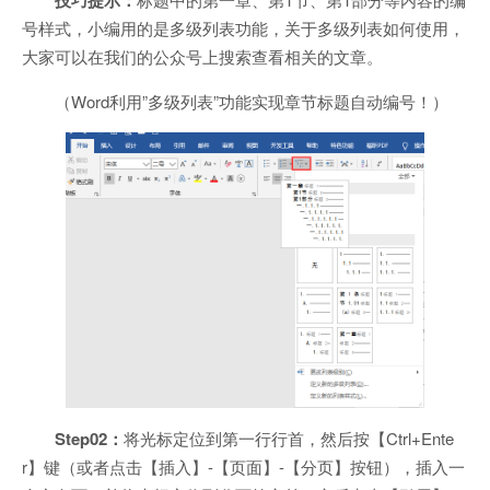
号样式，小编用的是多级列表功能，关于多级列表如何使用，
大家可以在我们的公众号上搜索查看相关的文章。
（Word利用”多级列表”功能实现章节标题自动编号！）
Step02：
将光标定位到第一行行首，然后按【Ctrl+Ente
r】键（或者点击【插入】-【页面】-【分页】按钮），插入一