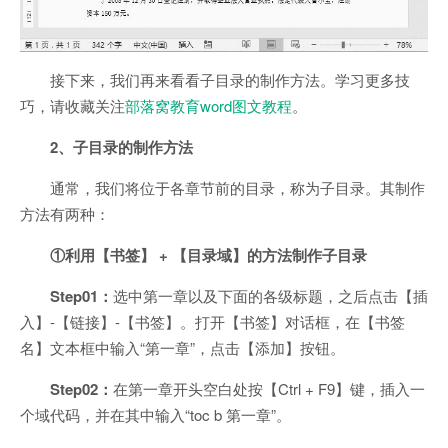
接下来，我们再来看看子目录的制作方法。学习更多技
巧，请收藏关注
部落窝教育word图文教程
。
2、子目录的制作方法
通常，我们将位于各章节前的目录，称为子目录。其制作
方法有两种：
①利用【书签】 + 【目录域】的方法制作子目录
Step01：
选中第一章以及下面的各级标题，之后点击【插
入】-【链接】-【书签】。打开【书签】对话框，在【书签
名】文本框中输入“第一章”，点击【添加】按钮。
Step02：
在第一章开头空白处按【Ctrl + F9】键，插入一
个域代码，并在其中输入“toc b 第一章”。