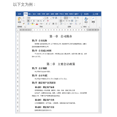
以下文为例：