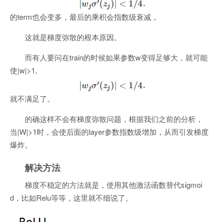
的term也会变多，最后的乘积会指数级衰减，
这就是梯度弥散的根本原因。
而有人要问在train的时候如果参数w变得足够大，就可能
使|w|>1,
就不满足了。
的确这样不会有梯度弥散问题，根据我们之前的分析，
当|W|>1时，会使后面的layer参数指数级增加，从而引发梯度
爆炸。
解决方法
梯度不稳定的方法就是，使用其他激活函数替代sigmoi
d，比如Relu等等，这里就不细说了。