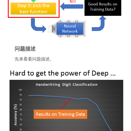
问题描述
先来看看问题描述。