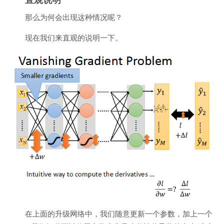
那么为何会出现这种情况呢？
现在我们来直观的说明一下。
在上面的升级网络中，我们随意更新一个参数，加上一个