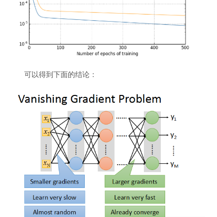
可以得到下面的结论：