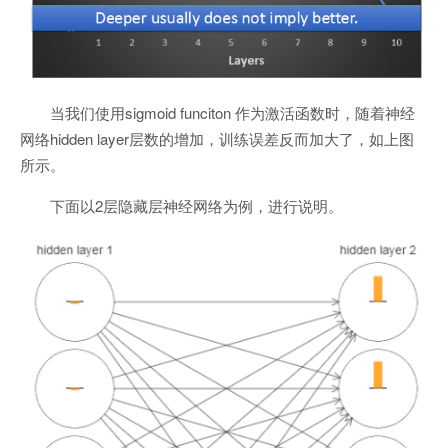
当我们使用sigmoid funciton 作为激活函数时，随着神经
网络hidden layer层数的增加，训练误差反而加大了，如上图
所示。
下面以2层隐藏层神经网络为例，进行说明。