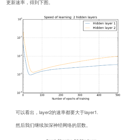
更新速率，得到下图。
可以看出，layer2的速率都要大于layer1.
然后我们继续加深神经网络的层数。