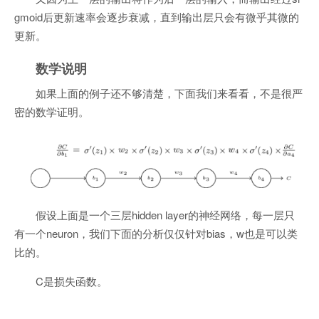
gmoid后更新速率会逐步衰减，直到输出层只会有微乎其微的
更新。
数学说明
如果上面的例子还不够清楚，下面我们来看看，不是很严
密的数学证明。
假设上面是一个三层hidden layer的神经网络，每一层只
有一个neuron，我们下面的分析仅仅针对bias，w也是可以类
比的。
C是损失函数。