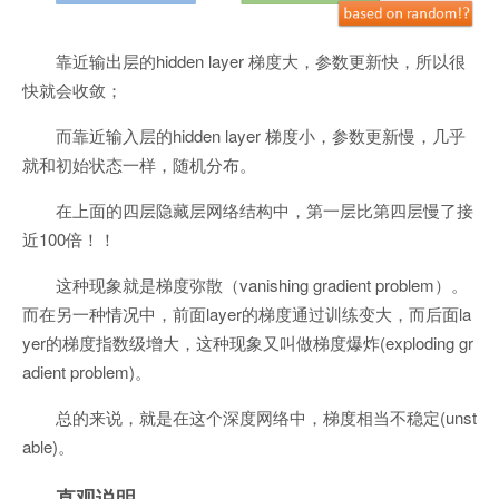
靠近输出层的hidden layer 梯度大，参数更新快，所以很
快就会收敛；
而靠近输入层的hidden layer 梯度小，参数更新慢，几乎
就和初始状态一样，随机分布。
在上面的四层隐藏层网络结构中，第一层比第四层慢了接
近100倍！！
这种现象就是梯度弥散（vanishing gradient problem）。
而在另一种情况中，前面layer的梯度通过训练变大，而后面la
yer的梯度指数级增大，这种现象又叫做梯度爆炸(exploding gr
adient problem)。
总的来说，就是在这个深度网络中，梯度相当不稳定(unst
able)。
直观说明