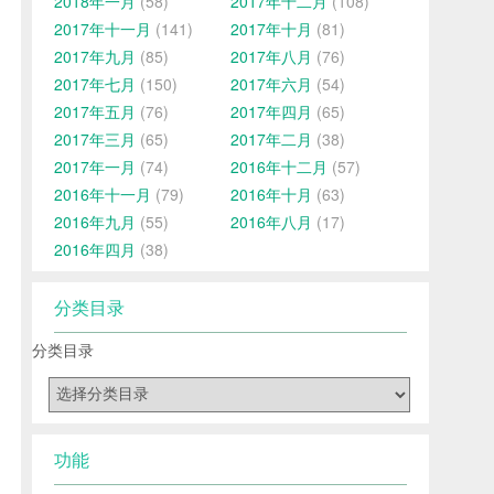
2018年一月
(58)
2017年十二月
(108)
2017年十一月
(141)
2017年十月
(81)
2017年九月
(85)
2017年八月
(76)
2017年七月
(150)
2017年六月
(54)
2017年五月
(76)
2017年四月
(65)
2017年三月
(65)
2017年二月
(38)
2017年一月
(74)
2016年十二月
(57)
2016年十一月
(79)
2016年十月
(63)
2016年九月
(55)
2016年八月
(17)
2016年四月
(38)
分类目录
分类目录
功能