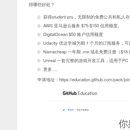
得哪些好处？
获得student pro，无限制的免费公共和私人
AWS 亚马逊云服务 $75-$150 信用额度。
DigitalOcean $50 账户信用额度
Udacity 优达学城为期 1 个月的订阅服务
Namecheap 一年期 .me 域名免费注册（$18.
Unreal 一套完整的游戏开发工具，适用于P
更多….
申请地址：https://education.github.com/pack/joi