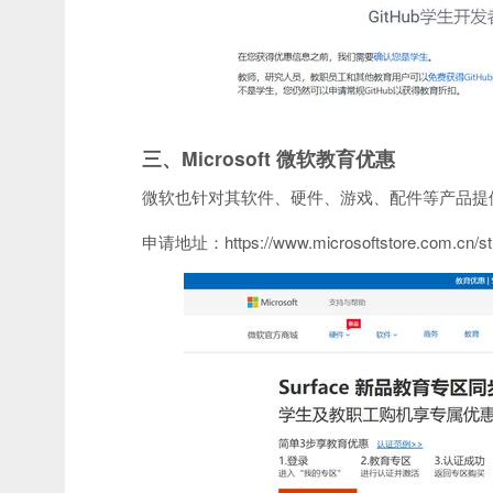
三、Microsoft 微软教育优惠
微软也针对其软件、硬件、游戏、配件等产品提
申请地址：https://www.microsoftstore.com.cn/st