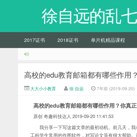
徐自远的乱七
2017证书
2018证书
单片机精品课程
高校的edu教育邮箱都有哪些作用
大大小小教育
徐 自远
7年前 (2019-09-20)
高校的edu教育邮箱都有哪些作用？你真
原创
奇趣科技达人 2019-09-20 11:41:53
我分享一下写这篇文章的最初动机。前几天，我
工科学生常用的作图软件，对写论文等有很大帮助。这