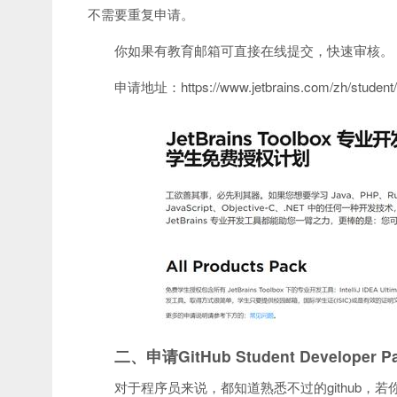
不需要重复申请。
你如果有教育邮箱可直接在线提交，快速审核。
申请地址：https://www.jetbrains.com/zh/student/
二、申请GitHub Student Developer P
对于程序员来说，都知道熟悉不过的github，若你有高校邮