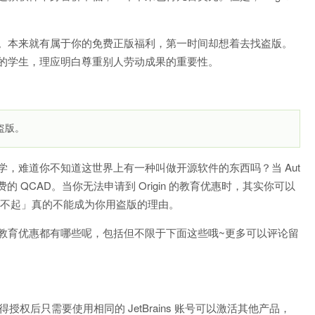
。本来就有属于你的免费正版福利，第一时间却想着去找盗版。
的学生，理应明白尊重别人劳动成果的重要性。
盗版。
，难道你不知道这世界上有一种叫做开源软件的东西吗？当 Aut
 QCAD。当你无法申请到 Origin 的教育优惠时，其实你可以
所以，「买不起」真的不能成为你用盗版的理由。
教育优惠都有哪些呢，包括但不限于下面这些哦~更多可以评论留
得授权后只需要使用相同的 JetBrains 账号可以激活其他产品，