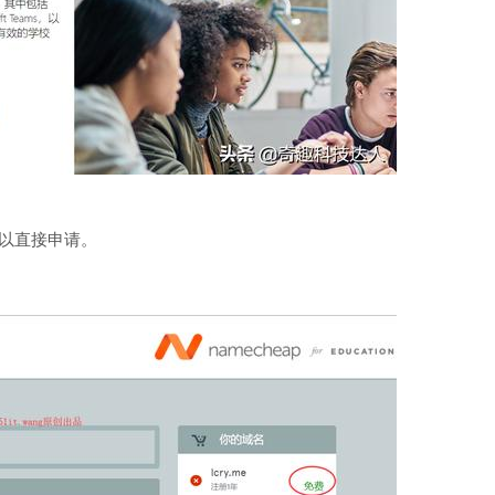
箱可以直接申请。