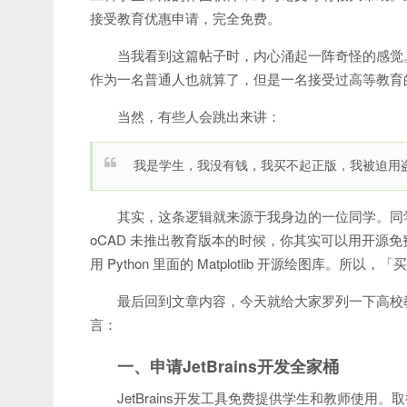
接受教育优惠申请，完全免费。
当我看到这篇帖子时，内心涌起一阵奇怪的感觉
作为一名普通人也就算了，但是一名接受过高等教育
当然，有些人会跳出来讲：
我是学生，我没有钱，我买不起正版，我被迫用
其实，这条逻辑就来源于我身边的一位同学。同学
oCAD 未推出教育版本的时候，你其实可以用开源免费的
用 Python 里面的 Matplotlib 开源绘图库。
最后回到文章内容，今天就给大家罗列一下高校
言：
一、申请JetBrains开发全家桶
JetBrains开发工具免费提供学生和教师使用。取