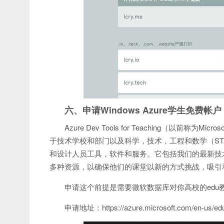
六、申请Windows Azure学生免费帐
Azure Dev Tools for Teaching（以前称为Mi
于技术学校和部门以及科学，技术，工程和数学（STEM
和设计人员工具，软件和服务。它包括我们的最新技
多种资源，以确保他们的课堂以新的方式挑战，吸引
申请这个前提是需要微软数据库对你高校的edu
申请地址：https://azure.microsoft.com/en-us/educati