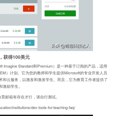
户，获得100美元
crosoft Imagine Standard和Premium）是一种基于订阅的产品，适用
）计划。它为您的教师和学生提供Microsoft的专业开发人员
术和云服务，以激发和激发学生。而且，它为教育工作者提供了
和激励学生。
教育邮箱有存在才行，请自行测试。
on/institutions/dev-tools-for-teaching-faq/