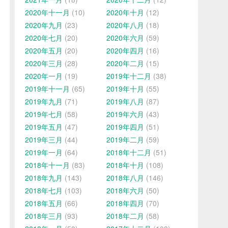
2020年十一月
(10)
2020年十月
(12)
2020年九月
(23)
2020年八月
(18)
2020年七月
(20)
2020年六月
(59)
2020年五月
(20)
2020年四月
(16)
2020年三月
(28)
2020年二月
(15)
2020年一月
(19)
2019年十二月
(38)
2019年十一月
(65)
2019年十月
(55)
2019年九月
(71)
2019年八月
(87)
2019年七月
(58)
2019年六月
(43)
2019年五月
(47)
2019年四月
(51)
2019年三月
(44)
2019年二月
(59)
2019年一月
(64)
2018年十二月
(51)
2018年十一月
(83)
2018年十月
(108)
2018年九月
(143)
2018年八月
(146)
2018年七月
(103)
2018年六月
(50)
2018年五月
(66)
2018年四月
(70)
2018年三月
(93)
2018年二月
(58)