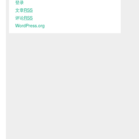
登录
文章
RSS
评论
RSS
WordPress.org