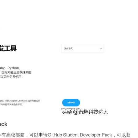
ack
箱，可以申请GitHub Student Developer Pack，可以获