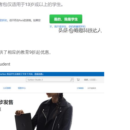
供了相应的教育9折起优惠。
udent