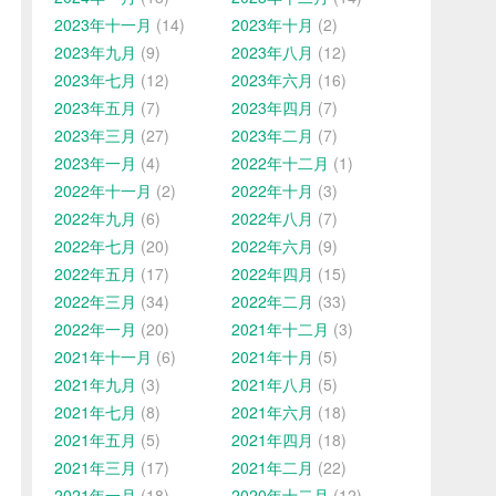
2023年十一月
(14)
2023年十月
(2)
2023年九月
(9)
2023年八月
(12)
2023年七月
(12)
2023年六月
(16)
2023年五月
(7)
2023年四月
(7)
2023年三月
(27)
2023年二月
(7)
2023年一月
(4)
2022年十二月
(1)
2022年十一月
(2)
2022年十月
(3)
2022年九月
(6)
2022年八月
(7)
2022年七月
(20)
2022年六月
(9)
2022年五月
(17)
2022年四月
(15)
2022年三月
(34)
2022年二月
(33)
2022年一月
(20)
2021年十二月
(3)
2021年十一月
(6)
2021年十月
(5)
2021年九月
(3)
2021年八月
(5)
2021年七月
(8)
2021年六月
(18)
2021年五月
(5)
2021年四月
(18)
2021年三月
(17)
2021年二月
(22)
2021年一月
(18)
2020年十二月
(12)