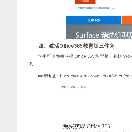
四、激活Office365教育版三件套
学生可以免费获得 Office 365 教育版，包括 Word、E
具。
申请地址：https://www.microsoft.com/zh-cn/educat