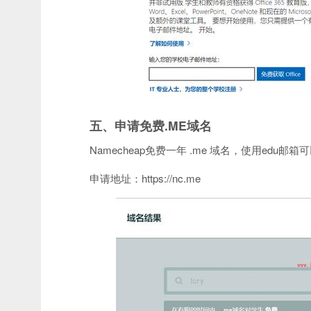
五、申请免费.ME域名
Namecheap免费一年 .me 域名，使用edu邮
申请地址：https://nc.me