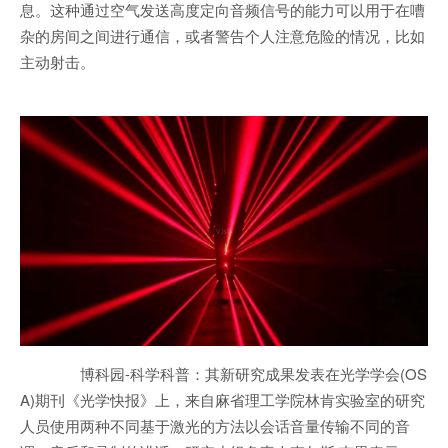
息。这种通过空气发送高度定向音频信号的能力可以用于在嘈
杂的房间之间进行通信，或者警告个人注意危险的情况，比如
主动射击。
博科园-科学科普：其新研究成果发表在光学学会(OS
A)期刊《光学快报》上，来自麻省理工学院林肯实验室的研究
人员使用两种不同基于激光的方法以会话音量传输不同的音