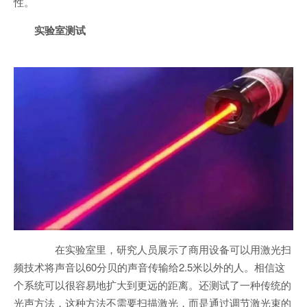
性。
实验室测试
在实验室里，研究人员展示了商用设备可以用激光扫
频技术将声音以60分贝的声音传输给2.5米以外的人。相信这
个系统可以很容易地扩大到更远的距离。还测试了一种传统的
光声方法，这种方法不需要扫描激光，而是通过调节激光束的