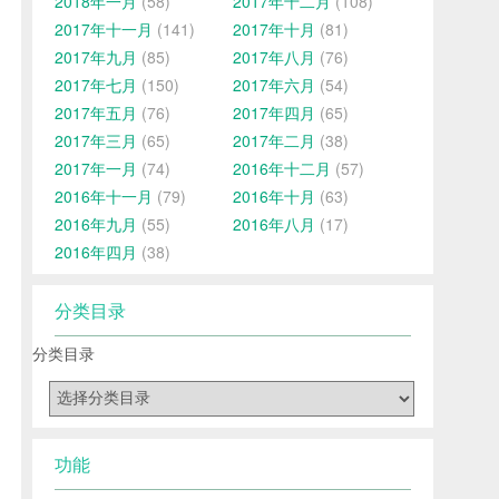
2018年一月
(58)
2017年十二月
(108)
2017年十一月
(141)
2017年十月
(81)
2017年九月
(85)
2017年八月
(76)
2017年七月
(150)
2017年六月
(54)
2017年五月
(76)
2017年四月
(65)
2017年三月
(65)
2017年二月
(38)
2017年一月
(74)
2016年十二月
(57)
2016年十一月
(79)
2016年十月
(63)
2016年九月
(55)
2016年八月
(17)
2016年四月
(38)
分类目录
分类目录
功能