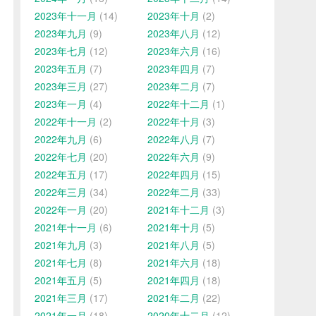
2023年十一月
(14)
2023年十月
(2)
2023年九月
(9)
2023年八月
(12)
2023年七月
(12)
2023年六月
(16)
2023年五月
(7)
2023年四月
(7)
2023年三月
(27)
2023年二月
(7)
2023年一月
(4)
2022年十二月
(1)
2022年十一月
(2)
2022年十月
(3)
2022年九月
(6)
2022年八月
(7)
2022年七月
(20)
2022年六月
(9)
2022年五月
(17)
2022年四月
(15)
2022年三月
(34)
2022年二月
(33)
2022年一月
(20)
2021年十二月
(3)
2021年十一月
(6)
2021年十月
(5)
2021年九月
(3)
2021年八月
(5)
2021年七月
(8)
2021年六月
(18)
2021年五月
(5)
2021年四月
(18)
2021年三月
(17)
2021年二月
(22)
2021年一月
(18)
2020年十二月
(12)