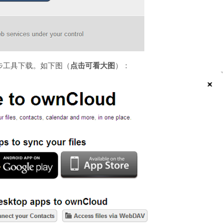
步工具下载。如下图（
点击可看大图
）：