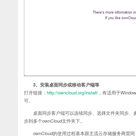
3、安装桌面同步或移动客户端等
打开链接：
http://owncloud.org/install/
，有适用于Windows
可。
桌面同步客户端可以连续同步、选择文件夹同步、
步到多个ownCloud文件夹下。
ownCloud的使用过程基本跟主流云存储服务商雷