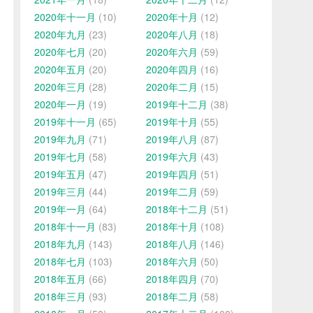
2020年十一月
(10)
2020年十月
(12)
2020年九月
(23)
2020年八月
(18)
2020年七月
(20)
2020年六月
(59)
2020年五月
(20)
2020年四月
(16)
2020年三月
(28)
2020年二月
(15)
2020年一月
(19)
2019年十二月
(38)
2019年十一月
(65)
2019年十月
(55)
2019年九月
(71)
2019年八月
(87)
2019年七月
(58)
2019年六月
(43)
2019年五月
(47)
2019年四月
(51)
2019年三月
(44)
2019年二月
(59)
2019年一月
(64)
2018年十二月
(51)
2018年十一月
(83)
2018年十月
(108)
2018年九月
(143)
2018年八月
(146)
2018年七月
(103)
2018年六月
(50)
2018年五月
(66)
2018年四月
(70)
2018年三月
(93)
2018年二月
(58)