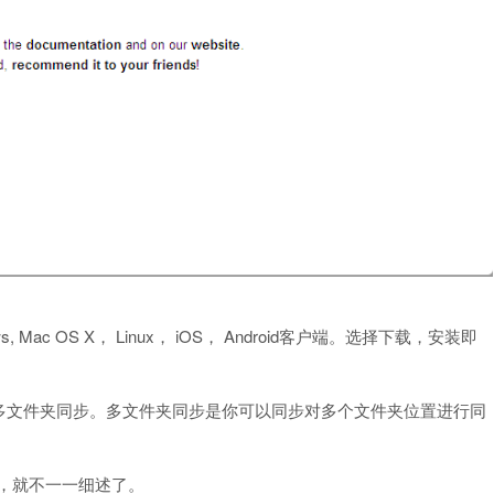
, Mac OS X， Linux， iOS， Android客户端。选择下载，安装即
多文件夹同步。多文件夹同步是你可以同步对多个文件夹位置进行同
同，就不一一细述了。