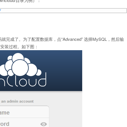
owncloud/目录为例）：
/
成了。为了配置数据库，点“Advanced” 选择MySQL，然后输
完成安装过程。如下图：