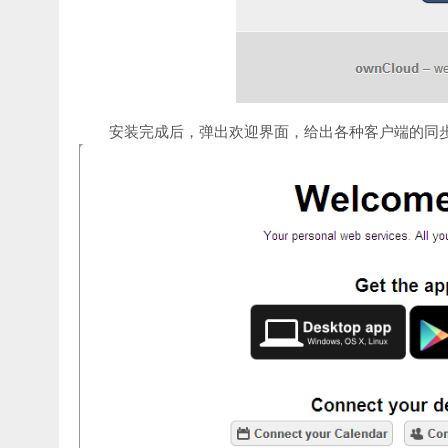
安装完成后，弹出欢迎界面，给出各种客户端的同