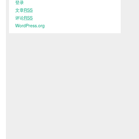
登录
文章
RSS
评论
RSS
WordPress.org