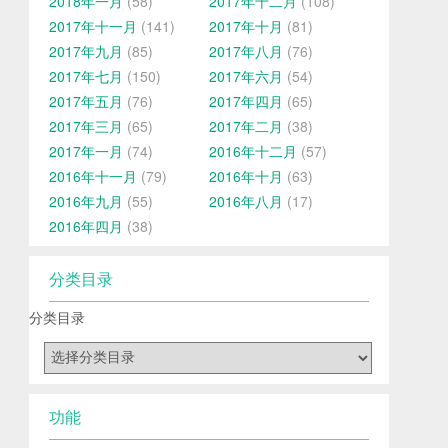
2018年一月
(58)
2017年十二月
(108)
2017年十一月
(141)
2017年十月
(81)
2017年九月
(85)
2017年八月
(76)
2017年七月
(150)
2017年六月
(54)
2017年五月
(76)
2017年四月
(65)
2017年三月
(65)
2017年二月
(38)
2017年一月
(74)
2016年十二月
(57)
2016年十一月
(79)
2016年十月
(63)
2016年九月
(55)
2016年八月
(17)
2016年四月
(38)
分类目录
分类目录
功能