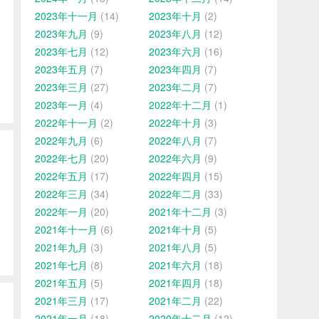
2023年十一月
(14)
2023年十月
(2)
2023年九月
(9)
2023年八月
(12)
2023年七月
(12)
2023年六月
(16)
2023年五月
(7)
2023年四月
(7)
2023年三月
(27)
2023年二月
(7)
2023年一月
(4)
2022年十二月
(1)
2022年十一月
(2)
2022年十月
(3)
2022年九月
(6)
2022年八月
(7)
2022年七月
(20)
2022年六月
(9)
2022年五月
(17)
2022年四月
(15)
2022年三月
(34)
2022年二月
(33)
2022年一月
(20)
2021年十二月
(3)
2021年十一月
(6)
2021年十月
(5)
2021年九月
(3)
2021年八月
(5)
2021年七月
(8)
2021年六月
(18)
2021年五月
(5)
2021年四月
(18)
2021年三月
(17)
2021年二月
(22)
2021年一月
(18)
2020年十二月
(12)