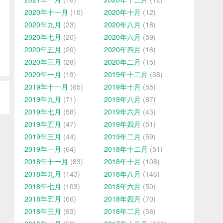
2020年十一月
(10)
2020年十月
(12)
2020年九月
(23)
2020年八月
(18)
2020年七月
(20)
2020年六月
(59)
2020年五月
(20)
2020年四月
(16)
2020年三月
(28)
2020年二月
(15)
2020年一月
(19)
2019年十二月
(38)
2019年十一月
(65)
2019年十月
(55)
2019年九月
(71)
2019年八月
(87)
2019年七月
(58)
2019年六月
(43)
2019年五月
(47)
2019年四月
(51)
2019年三月
(44)
2019年二月
(59)
2019年一月
(64)
2018年十二月
(51)
2018年十一月
(83)
2018年十月
(108)
2018年九月
(143)
2018年八月
(146)
2018年七月
(103)
2018年六月
(50)
2018年五月
(66)
2018年四月
(70)
2018年三月
(93)
2018年二月
(58)