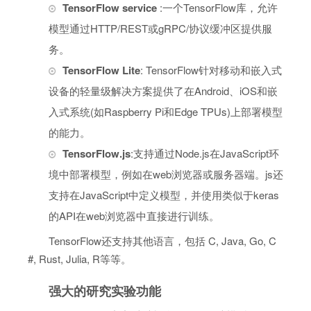
TensorFlow service
:一个TensorFlow库，允许
模型通过HTTP/REST或gRPC/协议缓冲区提供服
务。
TensorFlow Lite
: TensorFlow针对移动和嵌入式
设备的轻量级解决方案提供了在Android、iOS和嵌
入式系统(如Raspberry Pi和Edge TPUs)上部署模型
的能力。
TensorFlow.js
:支持通过Node.js在JavaScript环
境中部署模型，例如在web浏览器或服务器端。js还
支持在JavaScript中定义模型，并使用类似于keras
的API在web浏览器中直接进行训练。
TensorFlow还支持其他语言，包括 C, Java, Go, C
#, Rust, Julia, R等等。
强大的研究实验功能