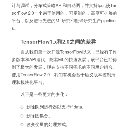
计与调试，分布式策略API和自动图，并支持tpu ,使Ten
sorFlow 2.0一个易于使用的，可定制的，高度可扩展的
平台，以及进行先进的ML研究和翻译研究生产pipeline
s。
TensorFlow1.x和2.0之间的差异
自从我们第一次开源TensorFlow以来，已经有了许
多版本和API迭代。随着ML的快速发展，该平台已经得
到了极大的发展，现在支持不同需求的不同用户组合。
使用TensorFlow 2.0，我们有机会基于语义版本控制清
理和模块化平台。
以下是一些更大的变化：
删除队列运行器以支持tf.data。
删除图集合。
改变变量的处理方式。