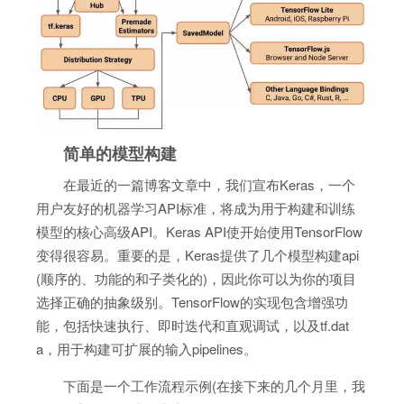
简单的模型构建
在最近的一篇博客文章中，我们宣布Keras，一个
用户友好的机器学习API标准，将成为用于构建和训练
模型的核心高级API。Keras API使开始使用TensorFlow
变得很容易。重要的是，Keras提供了几个模型构建api
(顺序的、功能的和子类化的)，因此你可以为你的项目
选择正确的抽象级别。TensorFlow的实现包含增强功
能，包括快速执行、即时迭代和直观调试，以及tf.dat
a，用于构建可扩展的输入pipelines。
下面是一个工作流程示例(在接下来的几个月里，我