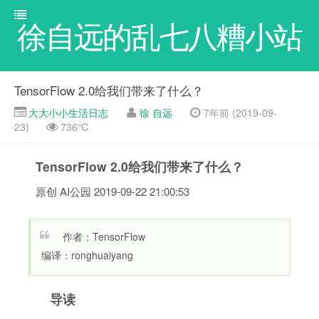
徐自远的乱七八糟小站
TensorFlow 2.0给我们带来了什么？
大大小小生活日志
徐 自远
7年前 (2019-09-
23)
736℃
TensorFlow 2.0给我们带来了什么？
原创
AI公园 2019-09-22 21:00:53
作者：TensorFlow
编译：ronghuaiyang
导读