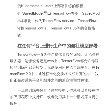
的Kubernetes clusters上部署训练的模板。
SavedModel导出
TensorFlow将基于SavedMod
el标准化，作为TensorFlow service、TensorFlow Li
te和TensorFlow.js、TensorFlow Hub等的交换格
式。
在任何平台上进行生产中的健壮模型部署
TensorFlow一直为生产提供直接的途径。无论是在
服务器、边缘设备还是web上，TensorFlow都允许你轻
松地训练和部署模型，无论使用何种语言或平台。在Te
nsorFlow 2.0中，通过标准化交换格式和对齐的api，我
们正在改进跨平台和组件之间的兼容性和对称性。
一旦你训练并保存了你的模型，你就可以直接在你
的应用程序中执行它，或者使用其中一个部署库来提供
服务：