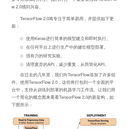
w 2.0感到兴奋。
TensorFlow 2.0将专注于简单易用，并提供如下更
新：
使用Keras进行简单的模型建立和即时执行。
在任何平台上进行生产中的健壮模型部署。
强有力的研究实验。
清理废弃的API，减少重复，从而简化API。
在过去的几年里，我们向TensorFlow添加了许多组
件。使用TensorFlow 2.0，这些将打包到一个全面的平
台中，支持从训练到部署的机器学习工作流。让我们用
一个简化的概念图来看看TensorFlow 2.0的新架构，如
下图所示：