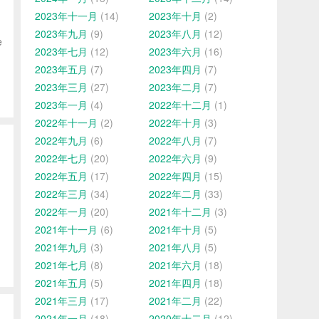
2023年十一月
(14)
2023年十月
(2)
2023年九月
(9)
2023年八月
(12)
e
2023年七月
(12)
2023年六月
(16)
2023年五月
(7)
2023年四月
(7)
2023年三月
(27)
2023年二月
(7)
2023年一月
(4)
2022年十二月
(1)
2022年十一月
(2)
2022年十月
(3)
2022年九月
(6)
2022年八月
(7)
2022年七月
(20)
2022年六月
(9)
2022年五月
(17)
2022年四月
(15)
2022年三月
(34)
2022年二月
(33)
2022年一月
(20)
2021年十二月
(3)
2021年十一月
(6)
2021年十月
(5)
2021年九月
(3)
2021年八月
(5)
2021年七月
(8)
2021年六月
(18)
2021年五月
(5)
2021年四月
(18)
2021年三月
(17)
2021年二月
(22)
2021年一月
(18)
2020年十二月
(12)