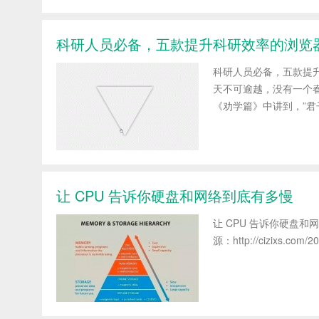
科研人员必备，五款提升科研效率的浏览
科研人员必备，五款提升科研
天不可逾越，没有一个春天
《劝学篇》中讲到，”君
让 CPU 告诉你硬盘和网络到底有多慢
让 CPU 告诉你硬盘和网络到底
源：http://cizixs.com/20