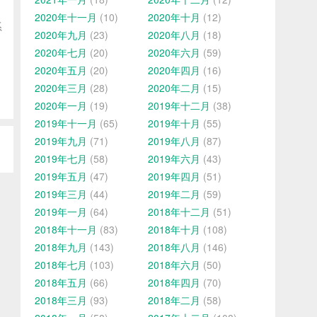
2020年十一月
(10)
2020年十月
(12)
系
2020年九月
(23)
2020年八月
(18)
2020年七月
(20)
2020年六月
(59)
2020年五月
(20)
2020年四月
(16)
2020年三月
(28)
2020年二月
(15)
2020年一月
(19)
2019年十二月
(38)
2019年十一月
(65)
2019年十月
(55)
2019年九月
(71)
2019年八月
(87)
2019年七月
(58)
2019年六月
(43)
2019年五月
(47)
2019年四月
(51)
2019年三月
(44)
2019年二月
(59)
2019年一月
(64)
2018年十二月
(51)
2018年十一月
(83)
2018年十月
(108)
2018年九月
(143)
2018年八月
(146)
2018年七月
(103)
2018年六月
(50)
2018年五月
(66)
2018年四月
(70)
2018年三月
(93)
2018年二月
(58)