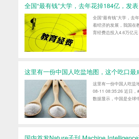
全国“最有钱”大学，去年花掉184亿，发表
全国“最有钱”大学，去年花掉
着经济的发展，我国在教
育经费总投入4.6万亿元
这里有一份中国人吃盐地图，这个吃口最
这里有一份中国人吃盐地
08-11 08:35:
数据显示，中国是全球中
国内首发Nature子刊 Machine Intel