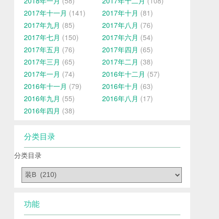
2018年一月
(58)
2017年十二月
(108)
2017年十一月
(141)
2017年十月
(81)
2017年九月
(85)
2017年八月
(76)
2017年七月
(150)
2017年六月
(54)
2017年五月
(76)
2017年四月
(65)
2017年三月
(65)
2017年二月
(38)
2017年一月
(74)
2016年十二月
(57)
2016年十一月
(79)
2016年十月
(63)
2016年九月
(55)
2016年八月
(17)
2016年四月
(38)
分类目录
分类目录
功能